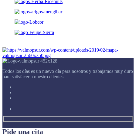
Todos los días es un nuevo día para nosotros y trabajamos muy duro
para satisfacer a nuestro clientes.
Pide una cita