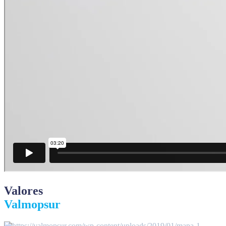
Valores
Valmopsur