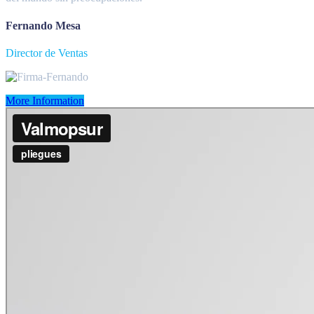
Fernando Mesa
Director de Ventas
More Information